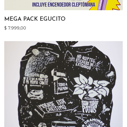
MEGA PACK EGUCITO
$
7.999,00