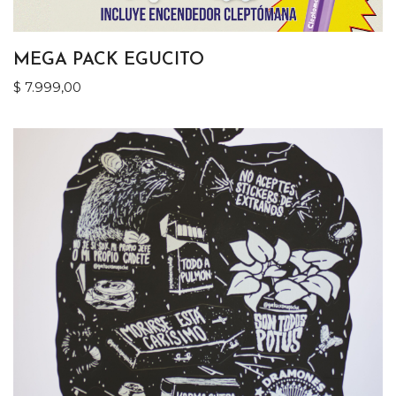
MEGA PACK EGUCITO
$
7.999,00