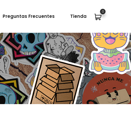
0
Preguntas Frecuentes
Tienda