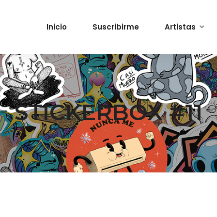
Inicio
Suscribirme
Artistas
STICKERBOX #11