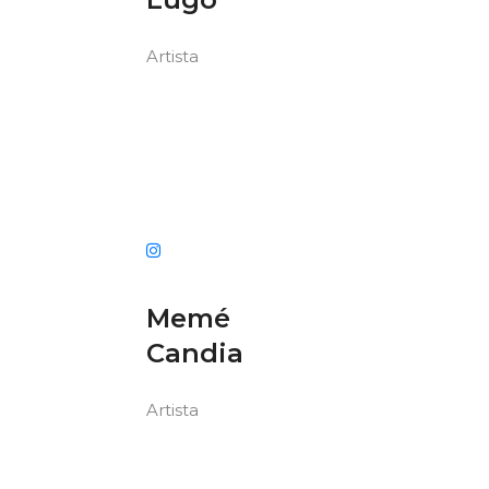
Artista
Memé
Candia
Artista