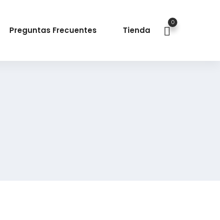
0
Preguntas Frecuentes
Tienda