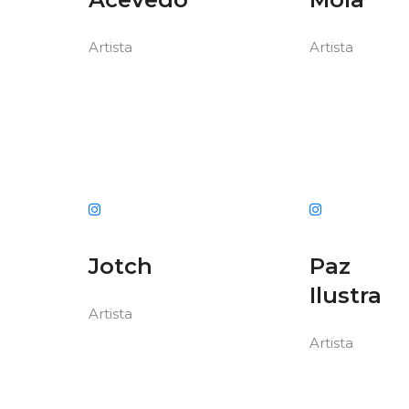
Artista
Artista
Jotch
Paz
Ilustra
Artista
Artista