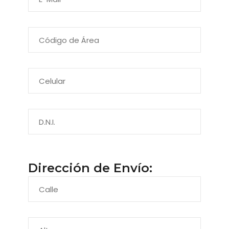
Dirección de Envío: