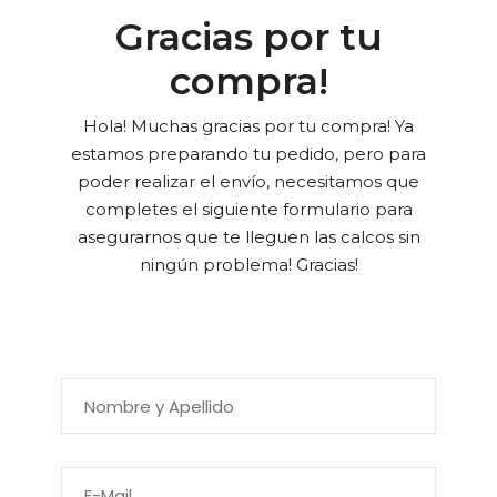
Gracias por tu
compra!
Hola! Muchas gracias por tu compra! Ya
estamos preparando tu pedido, pero para
poder realizar el envío, necesitamos que
completes el siguiente formulario para
asegurarnos que te lleguen las calcos sin
ningún problema! Gracias!