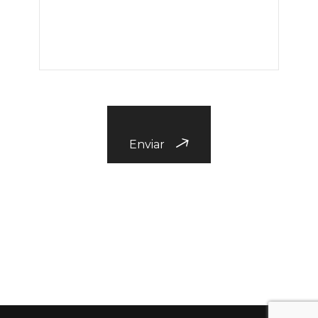
Enviar