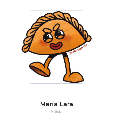
Maria Lara
Artista