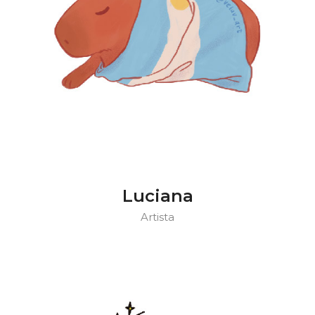
Luciana
Artista