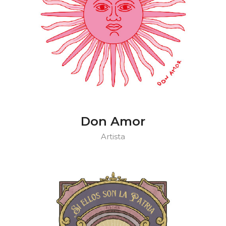
Don Amor
Artista