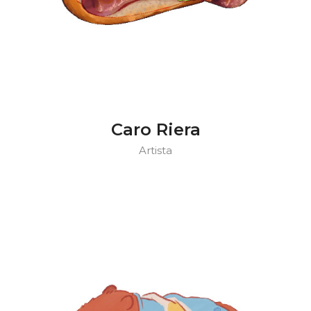
Caro Riera
Artista