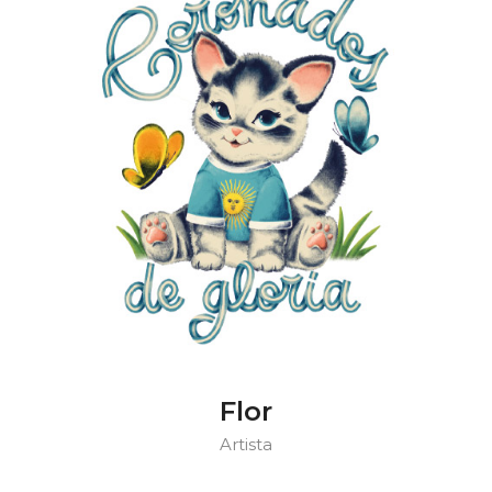
Flor
Artista