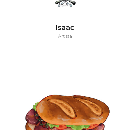
Isaac
Artista