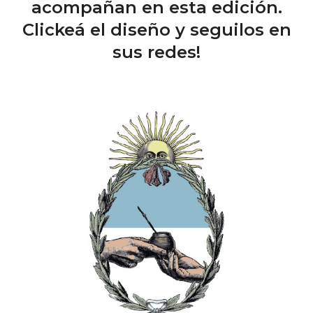
acompañan en esta edición.
Clickeá el diseño y seguilos en
sus redes!