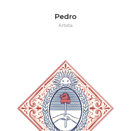
Pedro
Artista