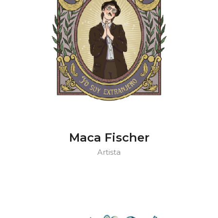
Maca Fischer
Artista