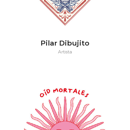
Pilar Dibujito
Artista