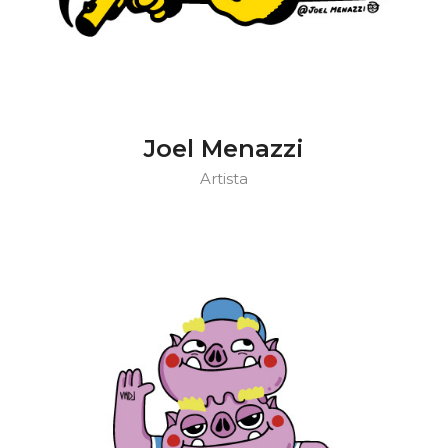
Joel Menazzi
Artista