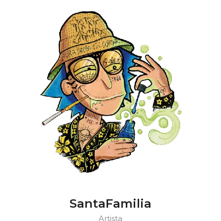
SantaFamilia
Artista