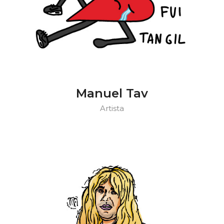
Manuel Tav
Artista