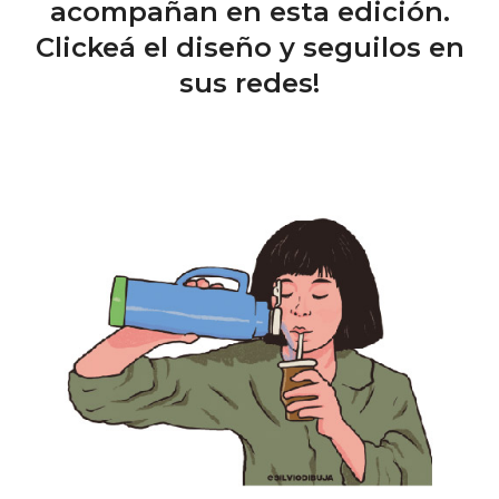
acompañan en esta edición.
Clickeá el diseño y seguilos en
sus redes!