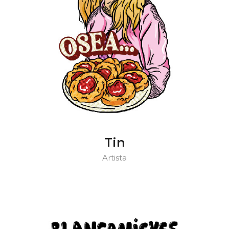
Tin
Artista