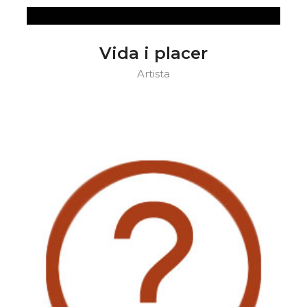
Vida i placer
Artista