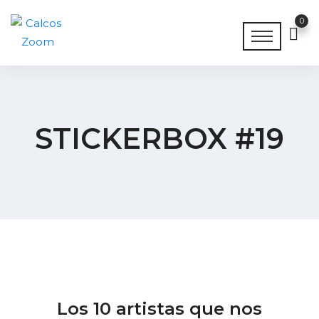
0
STICKERBOX #19
Los 10 artistas que nos