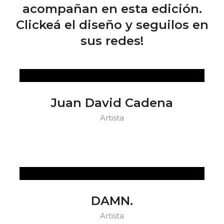
acompañan en esta edición.
Clickeá el diseño y seguilos en
sus redes!
Juan David Cadena
Artista
DAMN.
Artista