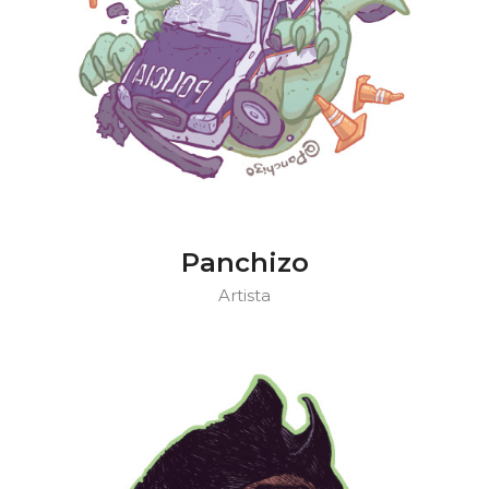
Panchizo
Artista