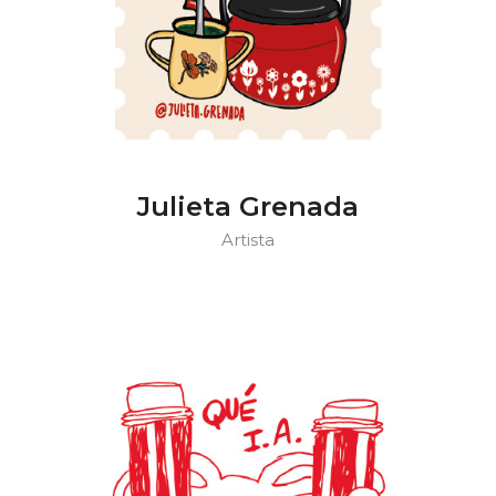
Julieta Grenada
Artista