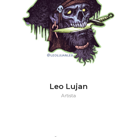
Leo Lujan
Artista