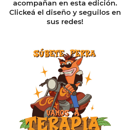
acompañan en esta edición.
Clickeá el diseño y seguilos en
sus redes!