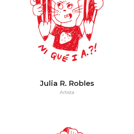
Julia R. Robles
Artista