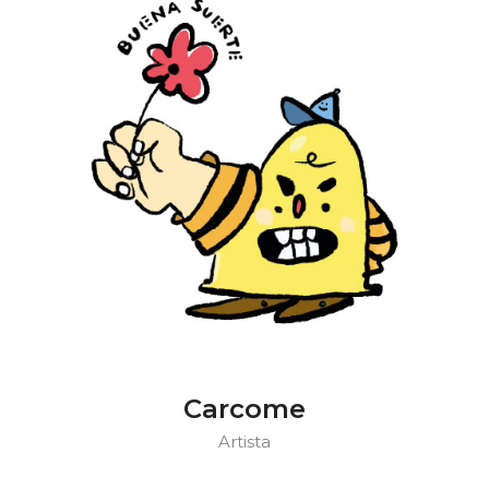
Carcome
Artista