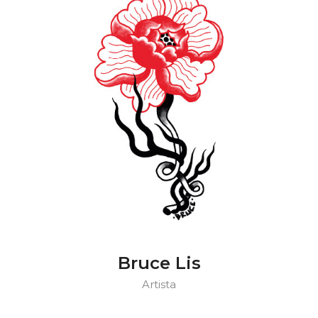
Bruce Lis
Artista