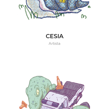
CESIA
Artista