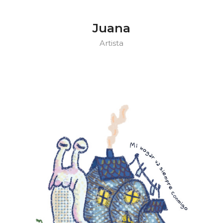
Juana
Artista