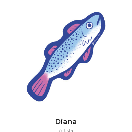
Diana
Artista