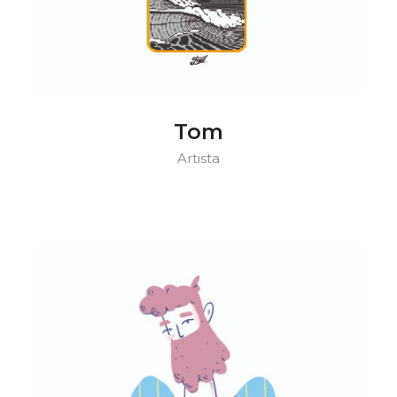
Tom
Artista