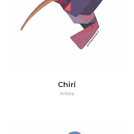
Chiri
Artista