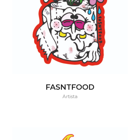
FASNTFOOD
Artista