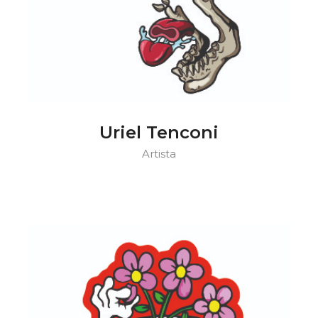
Uriel Tenconi
Artista