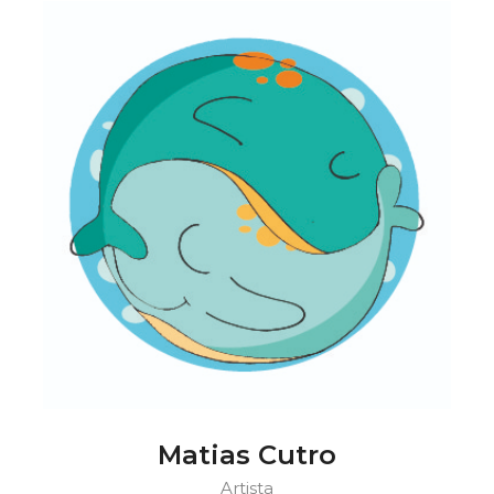
Matias Cutro
Artista