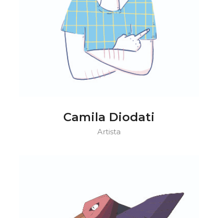
Camila Diodati
Artista