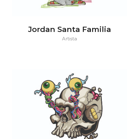
Jordan Santa Familia
Artista