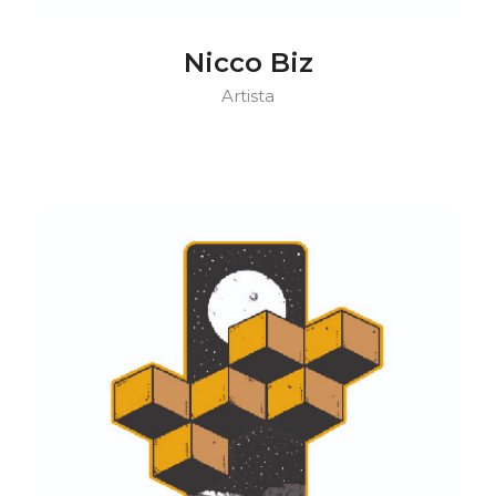
Nicco Biz
Artista