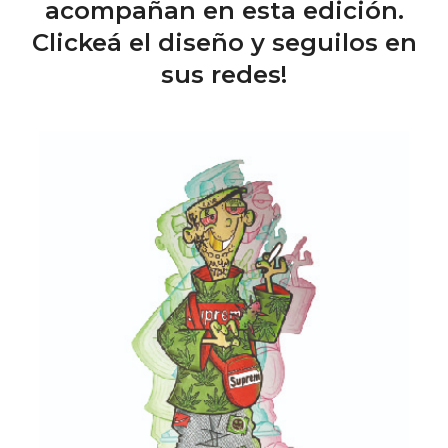
acompañan en esta edición.
Clickeá el diseño y seguilos en
sus redes!