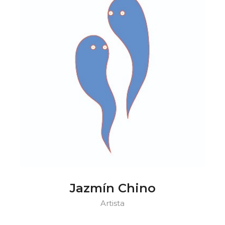
Jazmín Chino
Artista