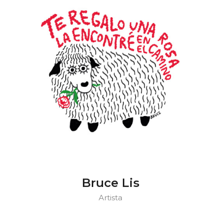
Bruce Lis
Artista