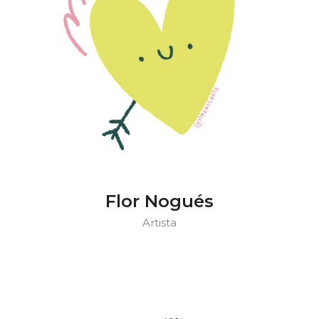
Flor Nogués
Artista