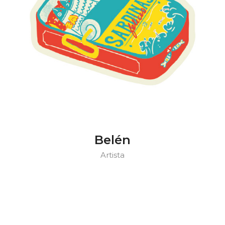
Belén
Artista