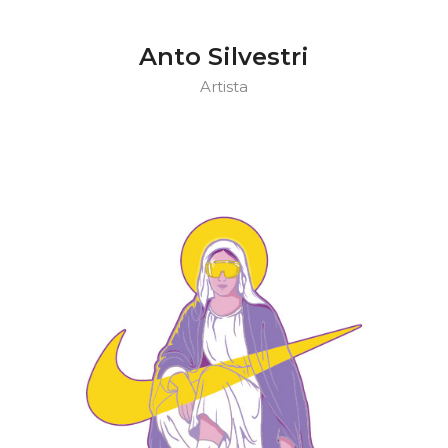
Anto Silvestri
Artista