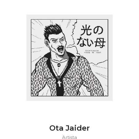
Ota Jaider
Artista