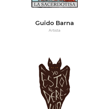
Guido Barna
Artista