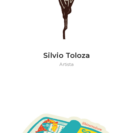
Silvio Toloza
Artista