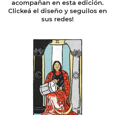
acompañan en esta edición.
Clickeá el diseño y seguilos en
sus redes!