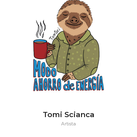
Tomi Scianca
Artista