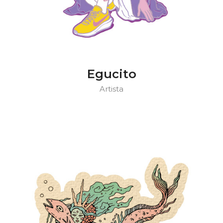
Egucito
Artista