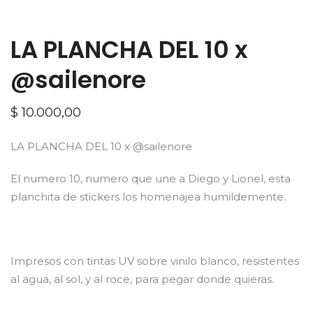
LA PLANCHA DEL 10 x
@sailenore
$
10.000,00
LA PLANCHA DEL 10 x @sailenore
El numero 10, numero que une a Diego y Lionel, esta
planchita de stickers los homenajea humildemente.
Impresos con tintas UV sobre vinilo blanco, resistentes
al agua, al sol, y al roce, para pegar donde quieras.