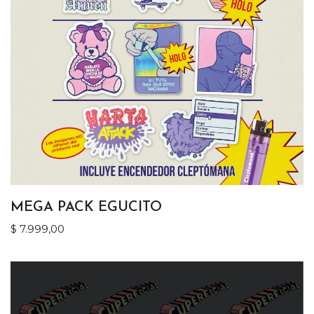
MEGA PACK EGUCITO
$
7.999,00