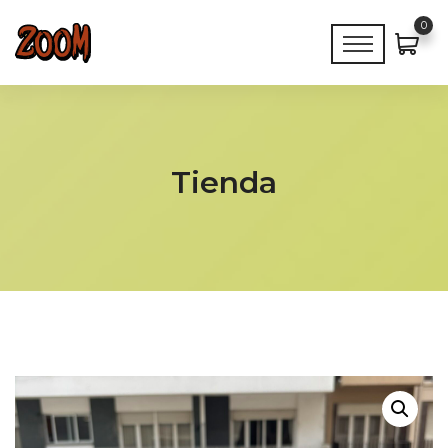
0
Tienda