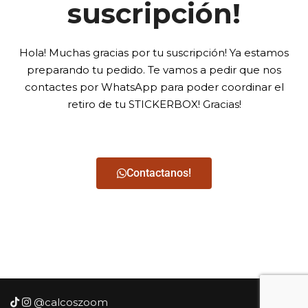
suscripción!
Hola! Muchas gracias por tu suscripción! Ya estamos
preparando tu pedido.
Te vamos a pedir que nos
contactes por WhatsApp para poder coordinar el
retiro de tu STICKERBOX! Gracias!
Contactanos!
@calcoszoom