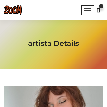
0
artista Details