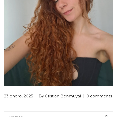
23 enero, 2025
By Cristian Benmuyal
0 comments