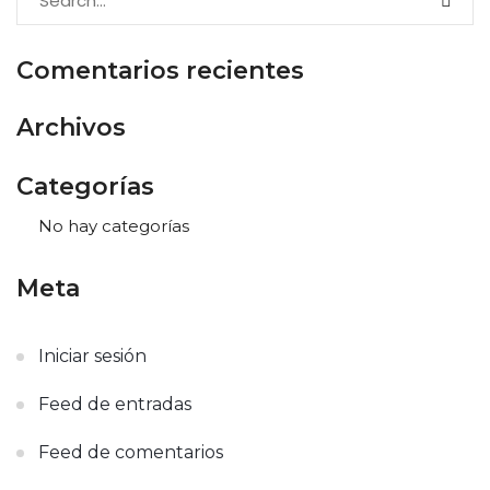
Comentarios recientes
Archivos
Categorías
No hay categorías
Meta
Iniciar sesión
Feed de entradas
Feed de comentarios