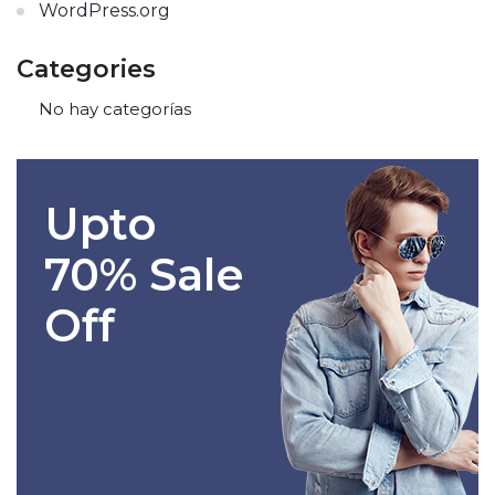
WordPress.org
Categories
No hay categorías
Upto
70% Sale
Off