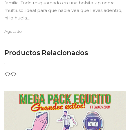
familia. Todo resguardado en una bolsita zip negra
multiuso, ideal para que nadie vea que llevas adentro,
ni lo huela…
Agotado
Productos Relacionados
.