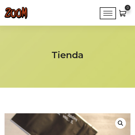
0
Tienda