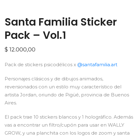
Santa Familia Sticker
Pack – Vol.1
$
12.000,00
Pack de stickers psicodélicos x
@santafamilia.art
Personajes clásicos y de dibujos animados,
reversionados con un estilo muy característico del
artista Jordan, oriundo de Pigüé, provincia de Buenos
Aires.
El pack trae 10 stickers blancos y 1 holográfico. Además
vas a encontrar un filtro/cupón para usar en WALLY
GROW, y una planchita con los logos de zoom y santa