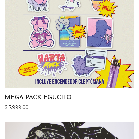
MEGA PACK EGUCITO
$
7.999,00