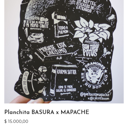
Planchita BASURA x MAPACHE
$
15.000,00