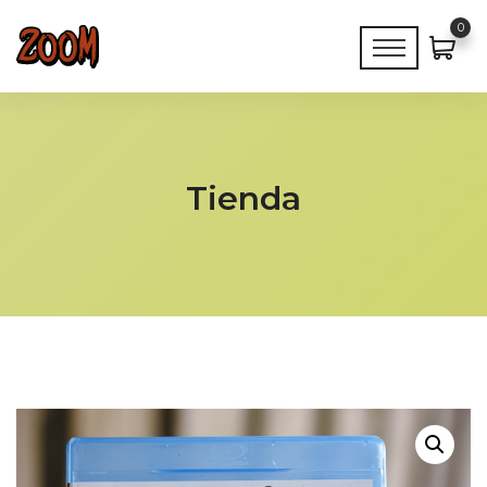
0
Tienda