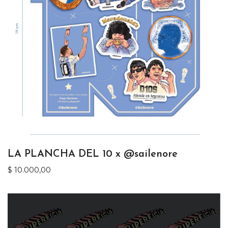
LA PLANCHA DEL 10 x @sailenore
$
10.000,00