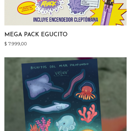
MEGA PACK EGUCITO
$
7.999,00